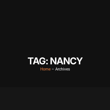
TAG: NANCY
Home
– Archives