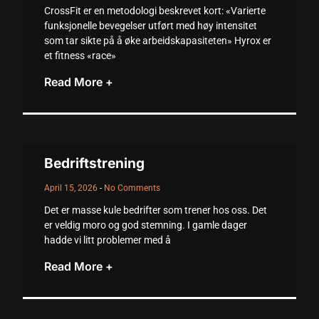
CrossFit er en metodologi beskrevet kort: «Varierte
funksjonelle bevegelser utført med høy intensitet
som tar sikte på å øke arbeidskapasiteten» Hyrox er
et fitness «race»
Read More +
Bedriftstrening
April 15, 2026
No Comments
Det er masse kule bedrifter som trener hos oss. Det
er veldig moro og god stemning. I gamle dager
hadde vi litt problemer med å
Read More +