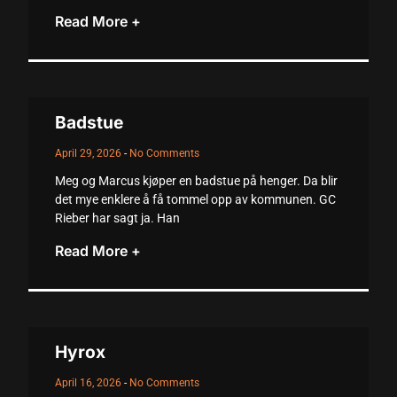
Read More +
Badstue
April 29, 2026
No Comments
Meg og Marcus kjøper en badstue på henger. Da blir
det mye enklere å få tommel opp av kommunen. GC
Rieber har sagt ja. Han
Read More +
Hyrox
April 16, 2026
No Comments