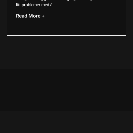
litt problemer med å
Read More +