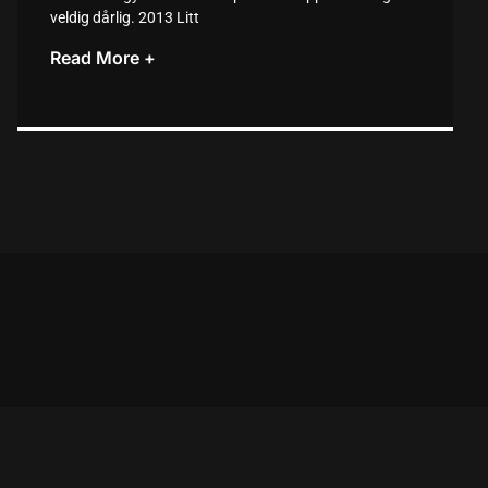
veldig dårlig. 2013 Litt
Read More +