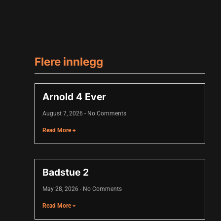
Flere innlegg
Arnold 4 Ever
August 7, 2026
No Comments
Read More +
Badstue 2
May 28, 2026
No Comments
Read More +