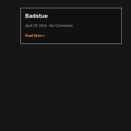
Badstue
April 29, 2026
No Comments
Read More +