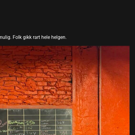
ig. Folk gikk rart hele helgen.