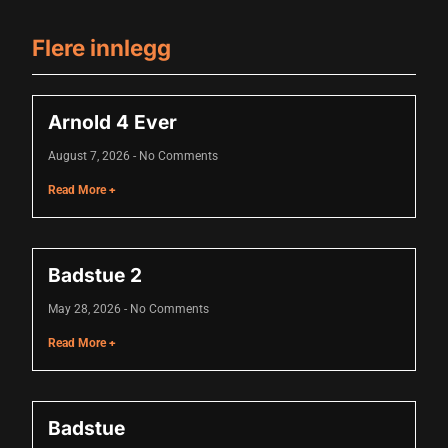
Flere innlegg
nel
nel
Arnold 4 Ever
iş
August 7, 2026
No Comments
Read More +
Badstue 2
May 28, 2026
No Comments
Read More +
nusu
Badstue
nusu