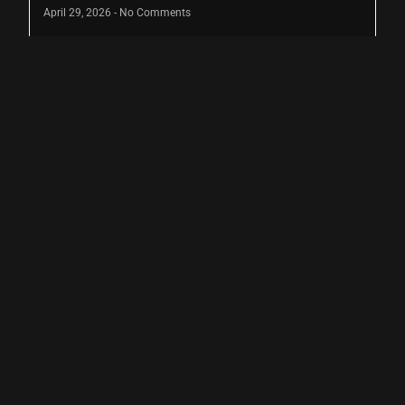
April 29, 2026
No Comments
nusu
Read More +
nusu
is
is
link shortener
iş
bet
iş