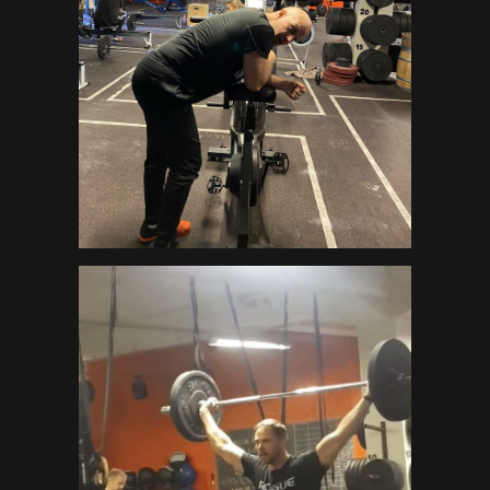
nel
nel
nel
nel
nel
nel
nel
nel
nel
nel