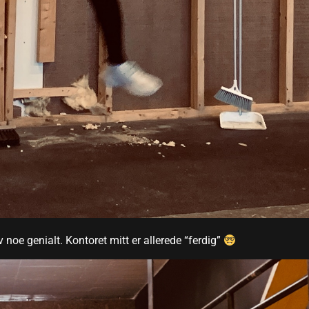
 noe genialt. Kontoret mitt er allerede “ferdig”