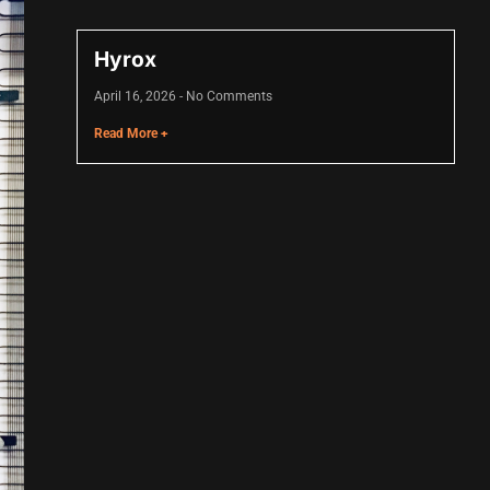
Hyrox
April 16, 2026
No Comments
Read More +