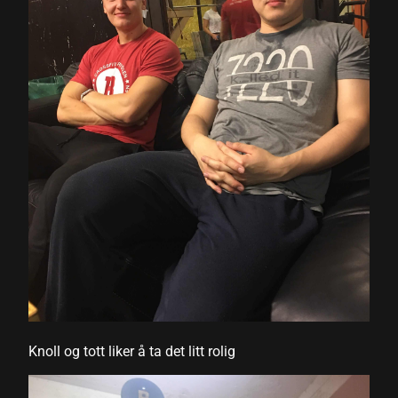
Knoll og tott liker å ta det litt rolig