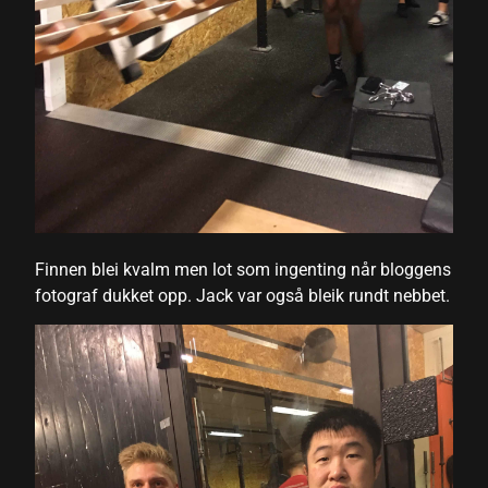
Finnen blei kvalm men lot som ingenting når bloggens
fotograf dukket opp. Jack var også bleik rundt nebbet.