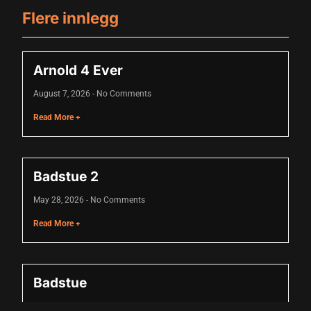
Flere innlegg
Arnold 4 Ever
August 7, 2026
No Comments
Read More +
Badstue 2
May 28, 2026
No Comments
Read More +
Badstue
April 29, 2026
No Comments