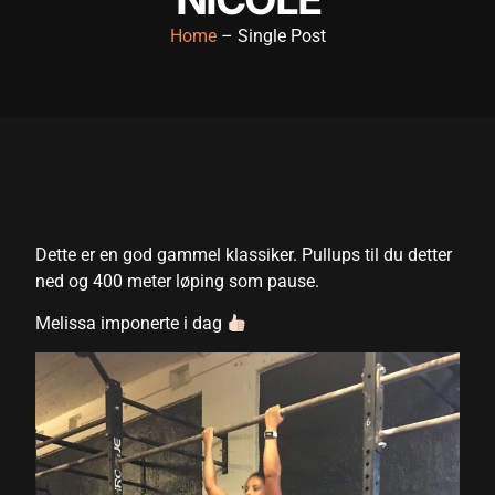
Home
– Single Post
Dette er en god gammel klassiker. Pullups til du detter
ned og 400 meter løping som pause.
Melissa imponerte i dag