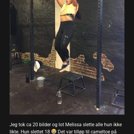
Jeg tok ca 20 bilder og lot Melissa slette alle hun ikke
likte. Hun slettet 18
Det var tilløp til cameltoe på