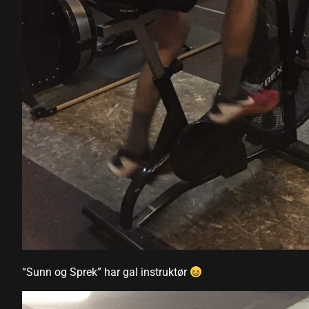
“Sunn og Sprek” har gal instruktør