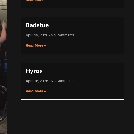
Badstue
April 29, 2026
No Comments
Read More +
Hyrox
April 16, 2026
No Comments
Read More +