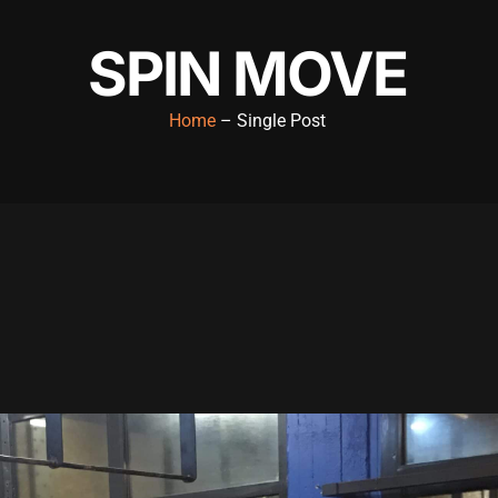
SPIN MOVE
Home
– Single Post