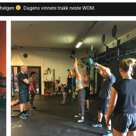
r helgen
Dagens vinnere trakk neste WOM.