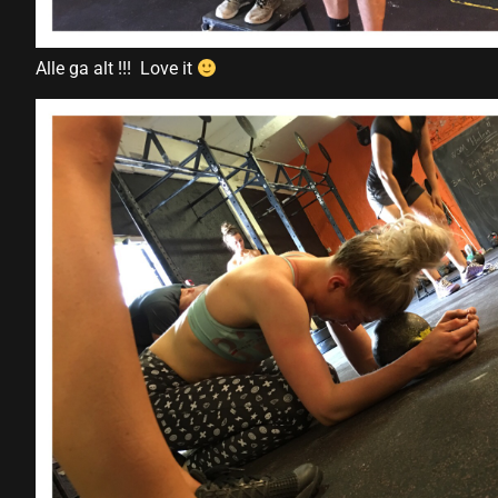
Alle ga alt !!! Love it