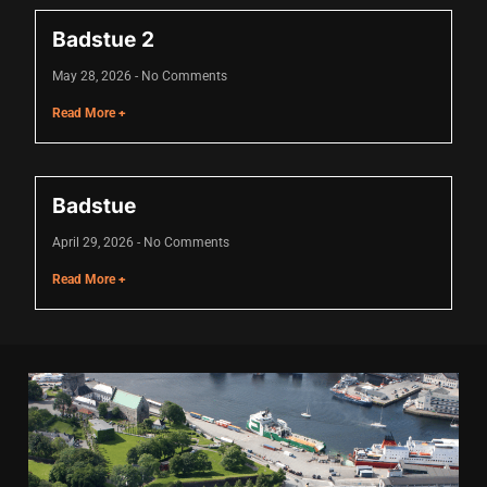
Badstue 2
May 28, 2026
No Comments
Read More +
Badstue
April 29, 2026
No Comments
Read More +