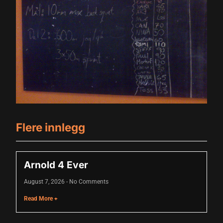
Flere innlegg
Arnold 4 Ever
August 7, 2026
No Comments
Read More +