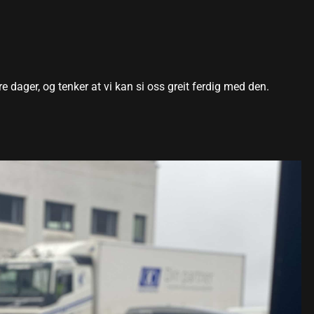
re dager, og tenker at vi kan si oss greit ferdig med den.