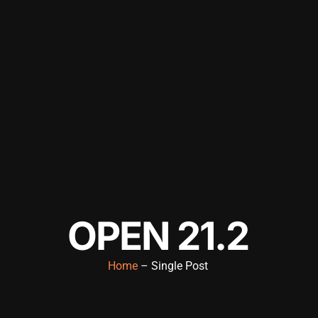
OPEN 21.2
Home
– Single Post