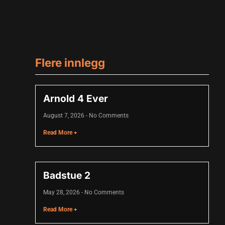
Flere innlegg
Arnold 4 Ever
August 7, 2026
No Comments
Read More +
Badstue 2
May 28, 2026
No Comments
Read More +