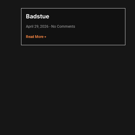
Badstue
April 29, 2026
No Comments
Read More +