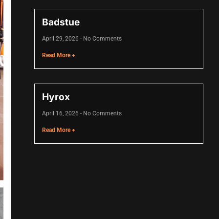
Badstue
April 29, 2026
No Comments
Read More +
Hyrox
April 16, 2026
No Comments
Read More +