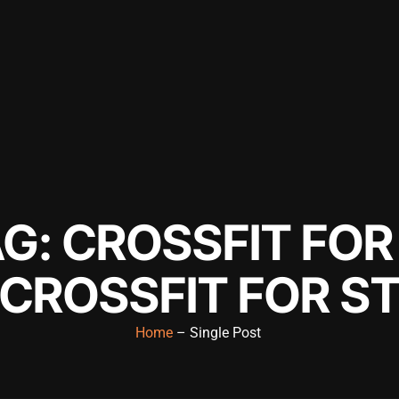
G: CROSSFIT FOR 
CROSSFIT FOR ST
Home
– Single Post