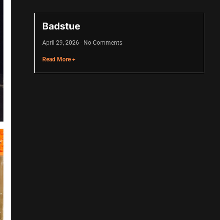
Badstue
April 29, 2026
No Comments
Read More +