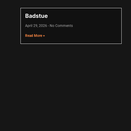
Badstue
April 29, 2026
No Comments
Read More +