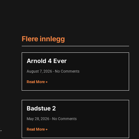
Flere innlegg
Arnold 4 Ever
August 7, 2026
No Comments
Read More +
Badstue 2
May 28, 2026
No Comments
Read More +
-