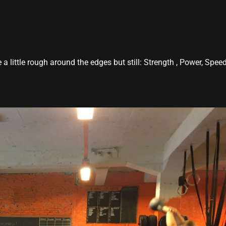
 little rough around the edges but still: Strength , Power, Speed