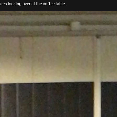
es looking over at the coffee table.