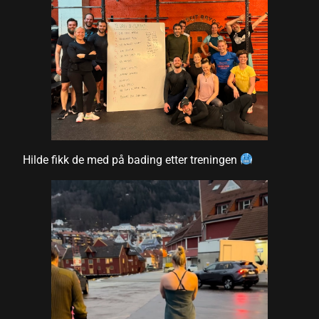
Hilde fikk de med på bading etter treningen