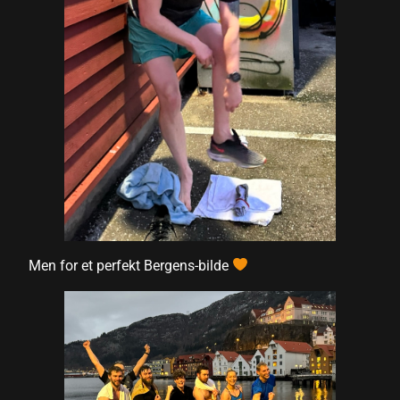
Men for et perfekt Bergens-bilde