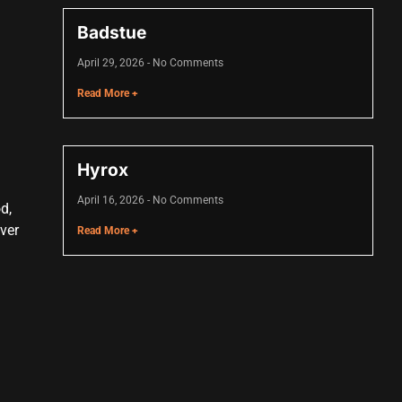
Badstue
April 29, 2026
No Comments
Read More +
Hyrox
April 16, 2026
No Comments
d,
ver
Read More +