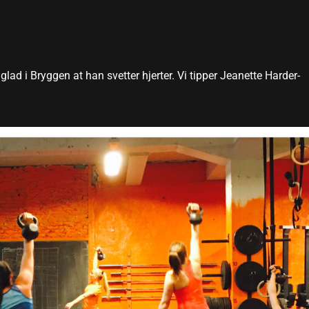
lad i Bryggen at han svetter hjerter. Vi tipper Jeanette Harder-