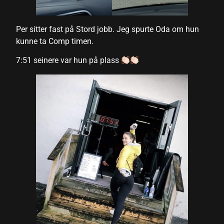
Per sitter fast på Stord jobb. Jeg spurte Oda om hun
kunne ta Comp timen.
7:51 seinere var hun på plass