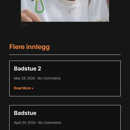
Søt
Flere innlegg
Badstue 2
May 28, 2026
No Comments
Read More +
Badstue
April 29, 2026
No Comments