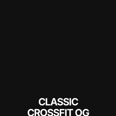
CLASSIC
CROSSFIT OG