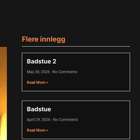
Flere innlegg
Badstue 2
May 28, 2026
No Comments
Read More +
Badstue
April 29, 2026
No Comments
Read More +