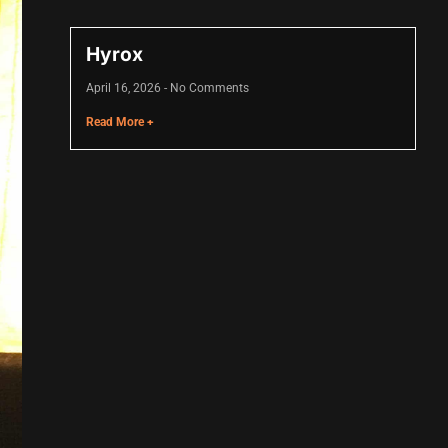
Hyrox
April 16, 2026
No Comments
Read More +