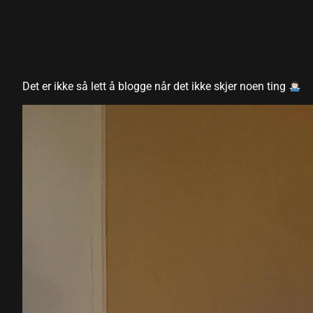
Det er ikke så lett å blogge når det ikke skjer noen ting